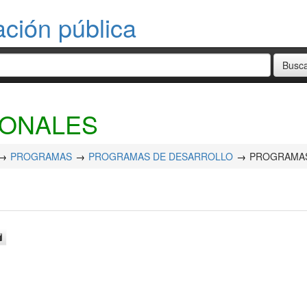
ación pública
IONALES
PROGRAMAS
PROGRAMAS DE DESARROLLO
PROGRAMAS