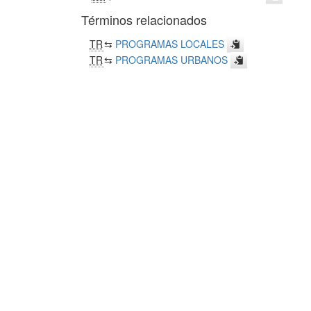
Términos relacionados
TR
⇆
PROGRAMAS LOCALES
TR
⇆
PROGRAMAS URBANOS