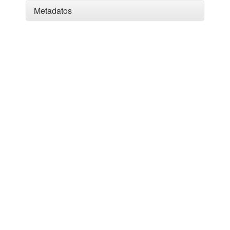
Metadatos