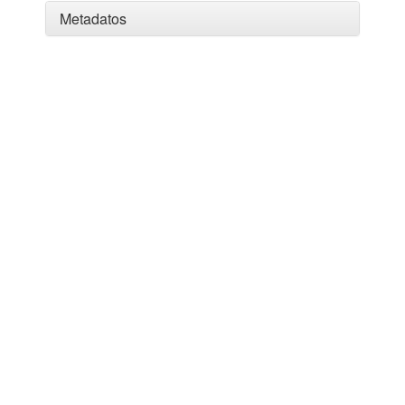
Metadatos