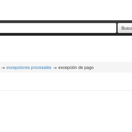
excepciones procesales
excepción de pago