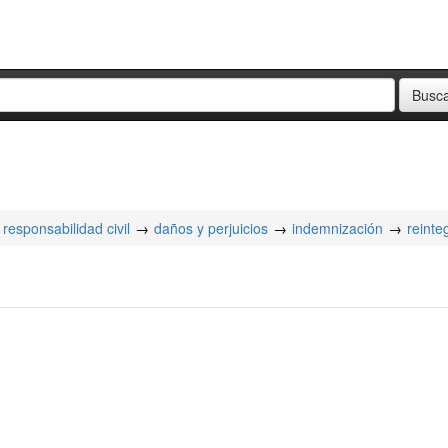
responsabilidad civil
daños y perjuicios
indemnización
reinte