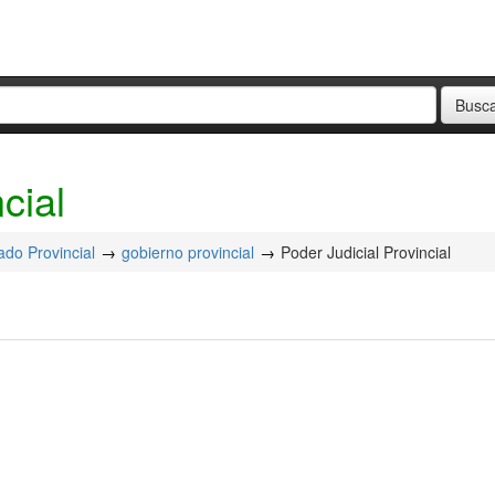
cial
ado Provincial
gobierno provincial
Poder Judicial Provincial