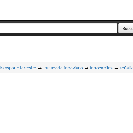
transporte terrestre
transporte ferroviario
ferrocarriles
señaliz