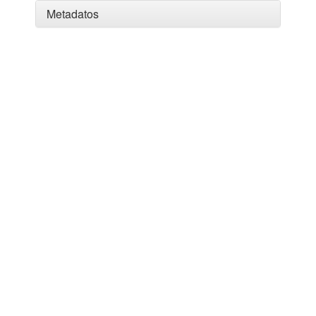
Metadatos