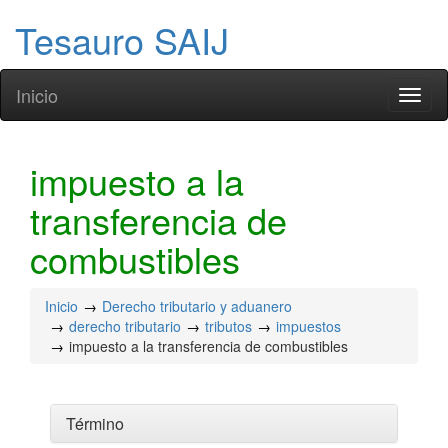
Tesauro SAIJ
Inicio
Toggl
naviga
impuesto a la
transferencia de
combustibles
Inicio
Derecho tributario y aduanero
derecho tributario
tributos
impuestos
impuesto a la transferencia de combustibles
Término