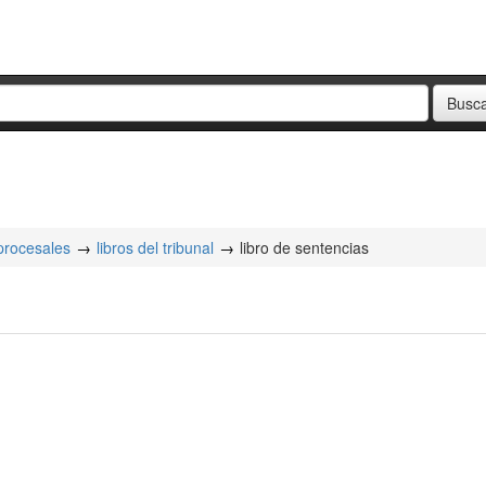
 procesales
libros del tribunal
libro de sentencias