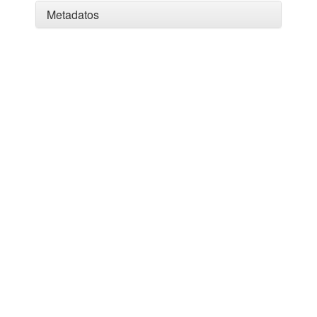
Metadatos