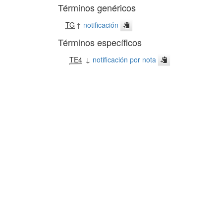
Términos genéricos
TG
↑
notificación
Términos específicos
TE4
↓
notificación por nota