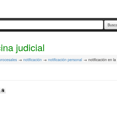
ina judicial
 procesales
notificación
notificación personal
notificación en la 