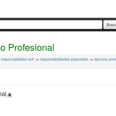
o Profesional
responsabilidad civil
responsabilidades especiales
ejercicio prof
nal