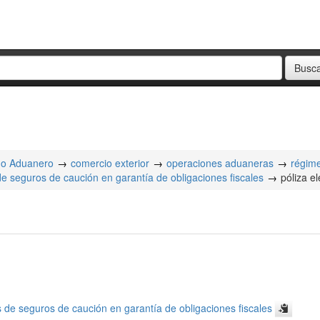
o Aduanero
comercio exterior
operaciones aduaneras
régim
e seguros de caución en garantía de obligaciones fiscales
póliza el
 de seguros de caución en garantía de obligaciones fiscales