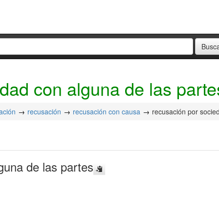
dad con alguna de las parte
ación
recusación
recusación con causa
recusación por socie
guna de las partes