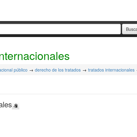
internacionales
acional público
derecho de los tratados
tratados internacionales
ales