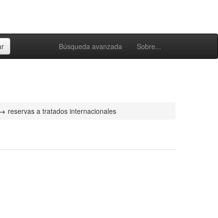
Búsqueda avanzada
Sobre...
reservas a tratados internacionales