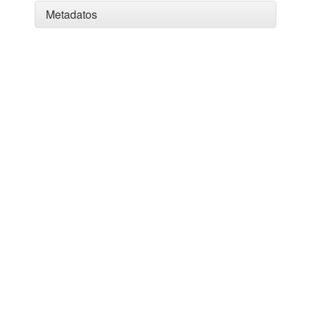
Metadatos