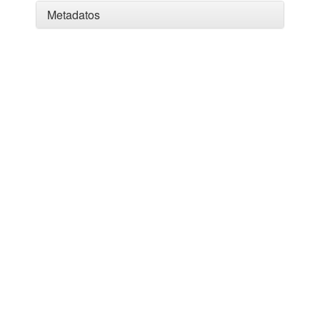
Metadatos