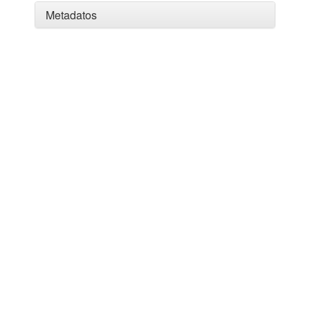
Metadatos