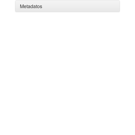
Metadatos