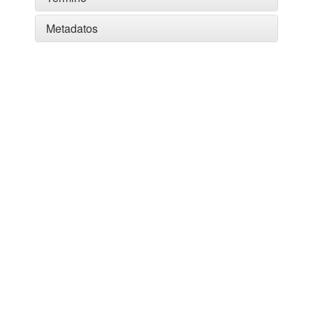
Metadatos