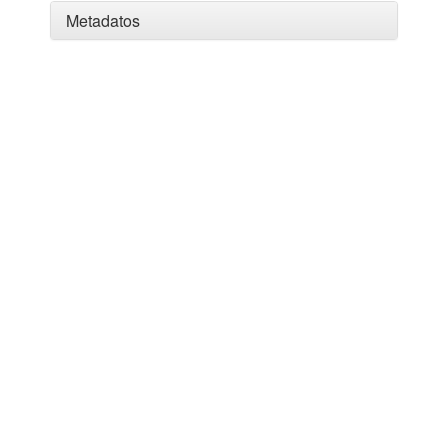
Metadatos