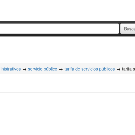
nistrativos
servicio público
tarifa de servicios públicos
tarifa 