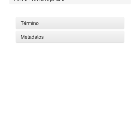
Término
Metadatos