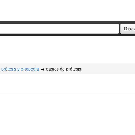
 prótesis y ortopedia
gastos de prótesis