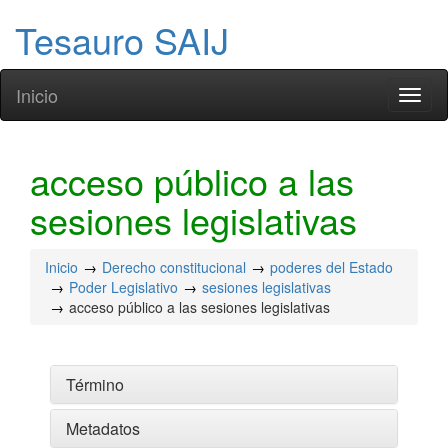
Tesauro SAIJ
Inicio
Toggl
naviga
acceso público a las
sesiones legislativas
Inicio
Derecho constitucional
poderes del Estado
Poder Legislativo
sesiones legislativas
acceso público a las sesiones legislativas
Término
Metadatos