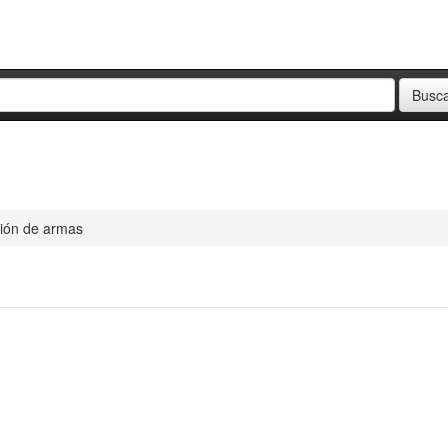
ción de armas