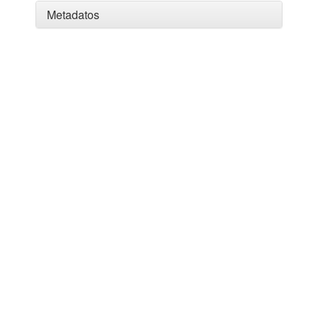
Metadatos