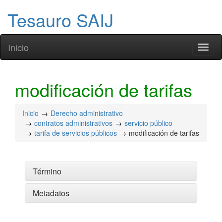
Tesauro SAIJ
Inicio
Toggl
naviga
modificación de tarifas
Inicio
Derecho administrativo
contratos administrativos
servicio público
tarifa de servicios públicos
modificación de tarifas
Término
Metadatos