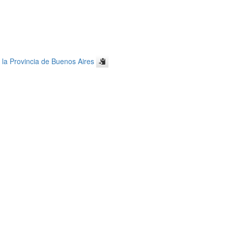
la Provincia de Buenos Aires