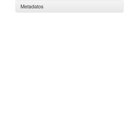
Metadatos