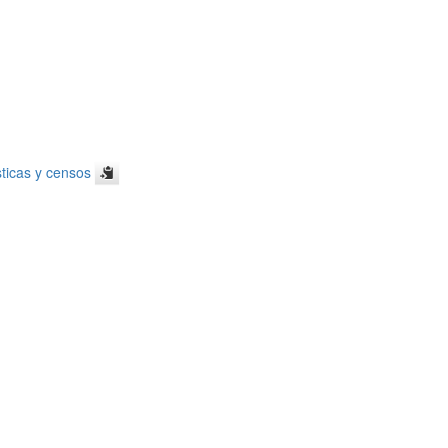
sticas y censos