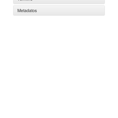
Metadatos