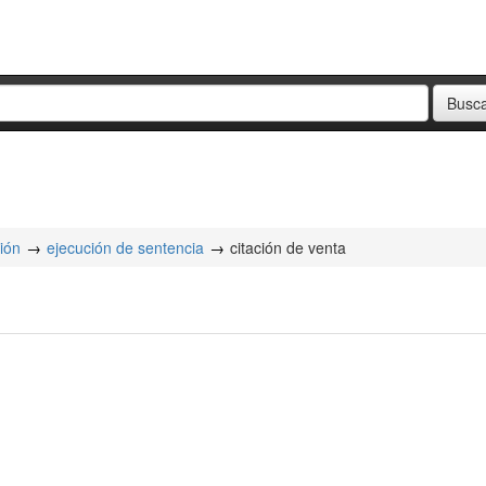
ión
ejecución de sentencia
citación de venta