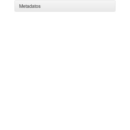
Metadatos