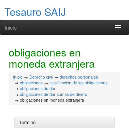
Tesauro SAIJ
Inicio
Toggl
naviga
obligaciones en
moneda extranjera
Inicio
Derecho civil
derechos personales
obligaciones
clasificación de las obligaciones
obligaciones de dar
obligaciones de dar sumas de dinero
obligaciones en moneda extranjera
Término