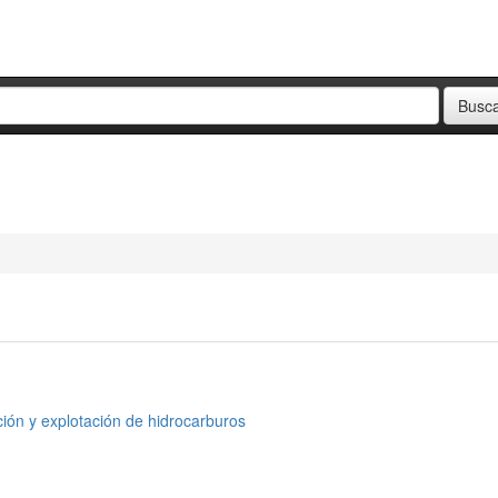
ción y explotación de hidrocarburos