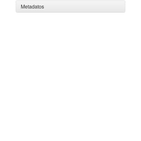
Metadatos