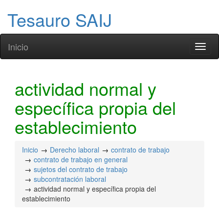
Tesauro SAIJ
Inicio
Toggl
naviga
actividad normal y
específica propia del
establecimiento
Inicio
Derecho laboral
contrato de trabajo
contrato de trabajo en general
sujetos del contrato de trabajo
subcontratación laboral
actividad normal y específica propia del
establecimiento