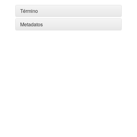
Término
Metadatos