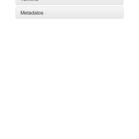
Metadatos