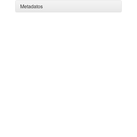
Metadatos