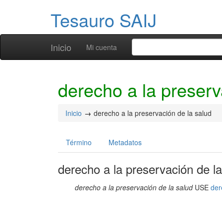
Tesauro SAIJ
Inicio
Mi cuenta
derecho a la preserv
Inicio
derecho a la preservación de la salud
Término
Metadatos
derecho a la preservación de la
derecho a la preservación de la salud
USE
der