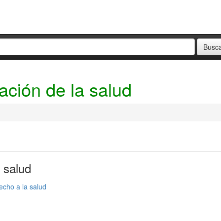
ación de la salud
 salud
echo a la salud