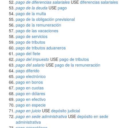
pago de diferencias salariales
USE
diferencias salariales
pago de la deuda
USE
pago
pago de la multa
pago de la obligación previsional
pago de la remuneración
pago de las vacaciones
pago de servicios
pago de tributos
pago de tributos aduaneros
pago del flete
pago del impuesto
USE
pago de tributos
pago del salario
USE
pago de la remuneración
pago diferido
pago electrónico
pago en bonos
pago en cuotas
pago en dólares
pago en efectivo
pago en especie
pago en juicio
USE
depósito judicial
pago en sede administrativa
USE
depósito en sede
administrativa
pago espontáneo