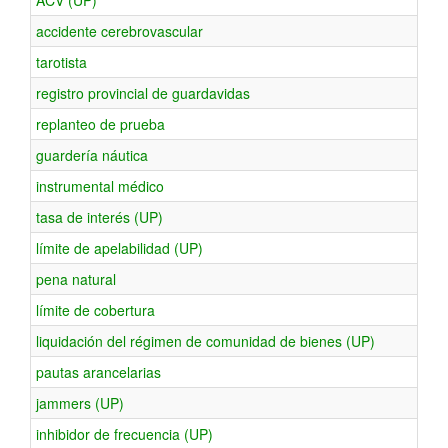
ACV (UP)
accidente cerebrovascular
tarotista
registro provincial de guardavidas
replanteo de prueba
guardería náutica
instrumental médico
tasa de interés (UP)
límite de apelabilidad (UP)
pena natural
límite de cobertura
liquidación del régimen de comunidad de bienes (UP)
pautas arancelarias
jammers (UP)
inhibidor de frecuencia (UP)