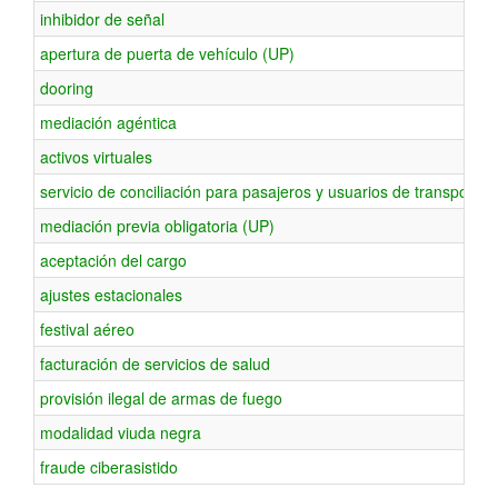
inhibidor de señal
apertura de puerta de vehículo (UP)
dooring
mediación agéntica
activos virtuales
servicio de conciliación para pasajeros y usuarios de transporte 
mediación previa obligatoria (UP)
aceptación del cargo
ajustes estacionales
festival aéreo
facturación de servicios de salud
provisión ilegal de armas de fuego
modalidad viuda negra
fraude ciberasistido