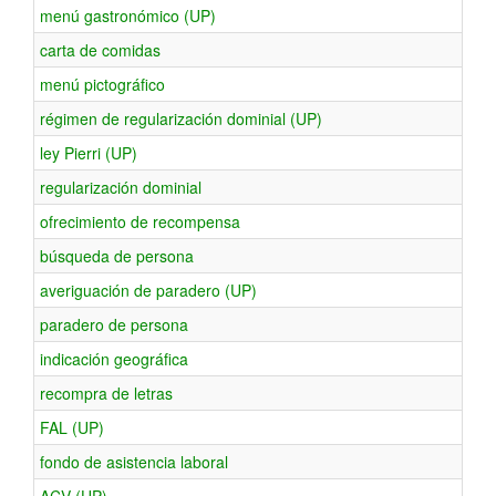
menú gastronómico (UP)
carta de comidas
menú pictográfico
régimen de regularización dominial (UP)
ley Pierri (UP)
regularización dominial
ofrecimiento de recompensa
búsqueda de persona
averiguación de paradero (UP)
paradero de persona
indicación geográfica
recompra de letras
FAL (UP)
fondo de asistencia laboral