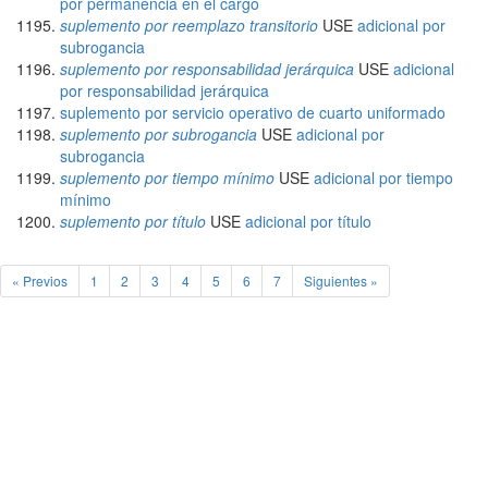
por permanencia en el cargo
suplemento por reemplazo transitorio
USE
adicional por
subrogancia
suplemento por responsabilidad jerárquica
USE
adicional
por responsabilidad jerárquica
suplemento por servicio operativo de cuarto uniformado
suplemento por subrogancia
USE
adicional por
subrogancia
suplemento por tiempo mínimo
USE
adicional por tiempo
mínimo
suplemento por título
USE
adicional por título
« Previos
1
2
3
4
5
6
7
Siguientes »