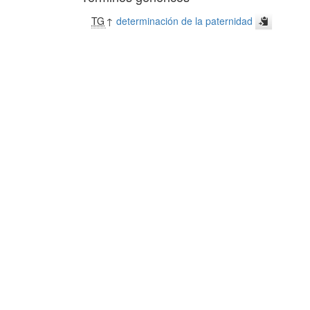
TG
↑
determinación de la paternidad