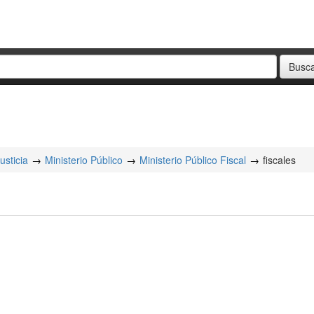
usticia
Ministerio Público
Ministerio Público Fiscal
fiscales