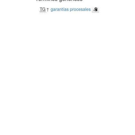
TG
↑
garantías procesales