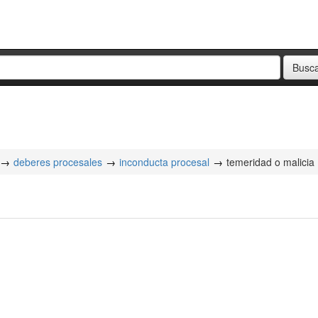
deberes procesales
inconducta procesal
temeridad o malicia