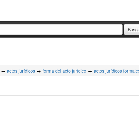
actos jurídicos
forma del acto jurídico
actos jurídicos formale