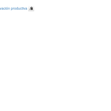
ovación productiva