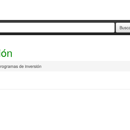
ión
rogramas de inversión