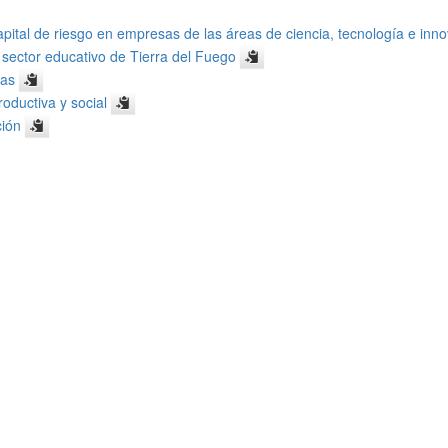
pital de riesgo en empresas de las áreas de ciencia, tecnología e inn
 sector educativo de Tierra del Fuego
cas
oductiva y social
ción